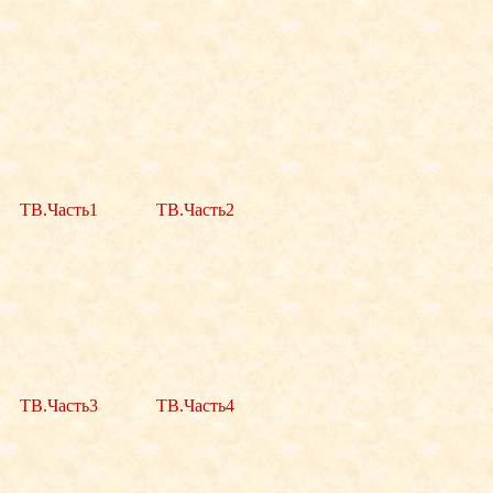
ТВ.Часть1
ТВ.Часть2
ТВ.Часть3
ТВ.Часть4