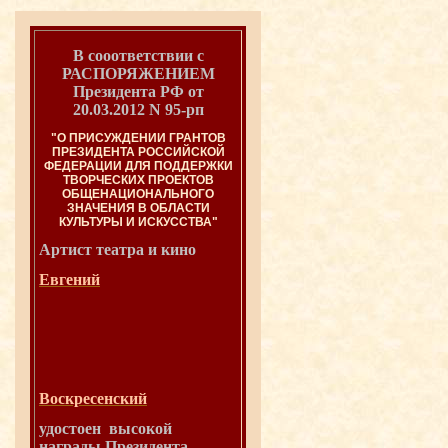
В сооответствии с
РАСПОРЯЖЕНИЕМ
Президента РФ от
20.03.2012 N 95-рп
"О ПРИСУЖДЕНИИ ГРАНТОВ
ПРЕЗИДЕНТА РОССИЙСКОЙ
ФЕДЕРАЦИИ ДЛЯ ПОДДЕРЖКИ
ТВОРЧЕСКИХ ПРОЕКТОВ
ОБЩЕНАЦИОНАЛЬНОГО
ЗНАЧЕНИЯ В ОБЛАСТИ
КУЛЬТУРЫ И ИСКУССТВА"
Артист театра и
кино
Евгений
Воскресенский
удостоен высокой
награды Президента