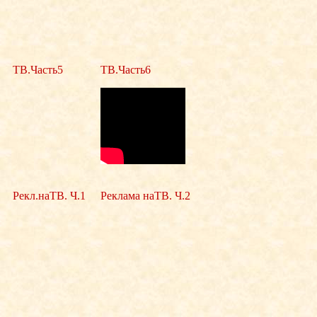
ТВ.Часть5
ТВ.Часть6
Рекл.наТВ. Ч.1
Реклама наТВ. Ч.2