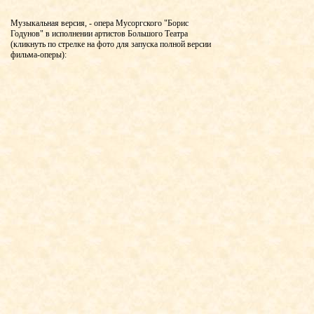
Музыкальная версия, - опера Мусоргского "Борис
Годунов" в исполнении артистов Большого Театра
(кликнуть по стрелке на фото для запуска полной версии
фильма-оперы):