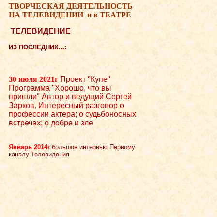
ТВОРЧЕСКАЯ ДЕЯТЕЛЬНОСТЬ
НА ТЕЛЕВИДЕНИИ
и в ТЕАТРЕ
ТЕЛЕВИДЕНИЕ
ИЗ ПОСЛЕДНИХ...:
30 июля 2021г
Проект "Купе"
Программа "Хорошо, что вы
пришли" Автор и ведущий Сергей
Зарков. Интересный разговор о
профессии актера; о судьбоносных
встречах; о добре и зле
Январь 2014г
большое интервью Первому
каналу Телевидения