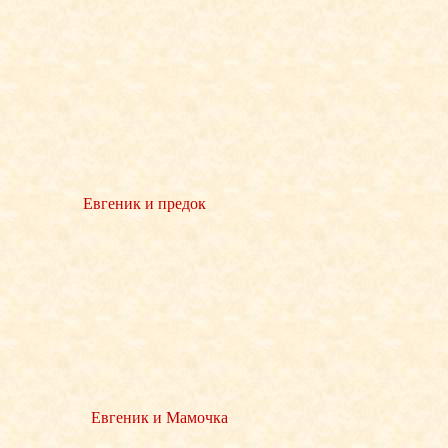
Евгеник и предок
Евгеник и Мамочка