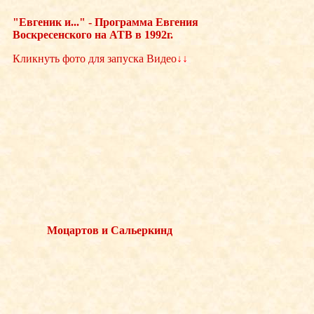
"Евгеник и..." - Программа Евгения
Воскресенского на АТВ в 1992г.
Кликнуть фото для запуска Видео
↓↓
Моцартов и Сальеркинд