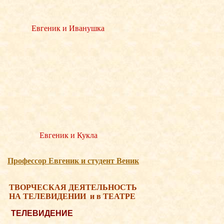
Евгеник и Иванушка
Евгеник и Кукла
Професcор Евгеник и студент Веник
ТВОРЧЕСКАЯ ДЕЯТЕЛЬНОСТЬ
НА ТЕЛЕВИДЕНИИ
и в ТЕАТРЕ
ТЕЛЕВИДЕНИЕ