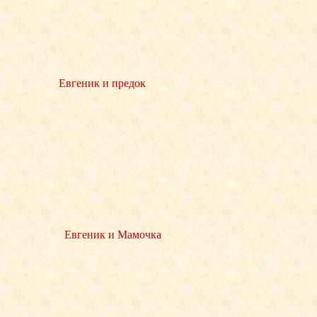
Евгеник и предок
Евгеник и Мамочка