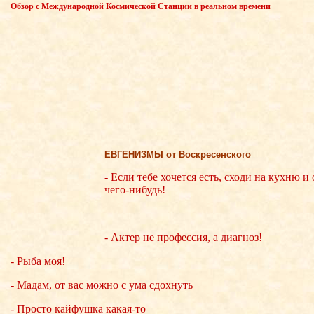
Обзор с Международной Космической Станции в реальном времени
ЕВГЕНИЗМЫ от Воскресенского
- Если тебе хочется есть, сходи на кухню и
чего-нибудь!
- Актер не профессия, а диагноз!
- Рыба моя!
- Мадам, от вас можно с ума сдохнуть
- Просто кайфушка какая-то