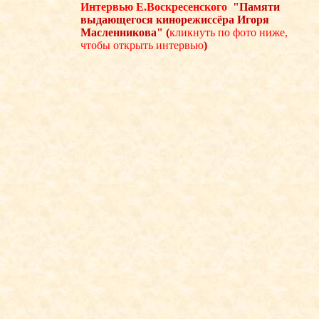
Интервью Е.Воскресенского
"Памяти
выдающегося кинорежиссёра Игоря
Масленникова" (
кликнуть по фото ниже,
чтобы открыть интервью
)