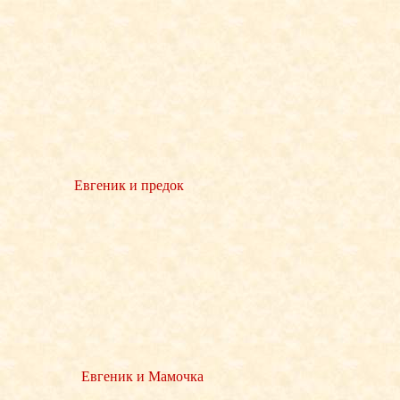
Евгеник и предок
Евгеник и Мамочка