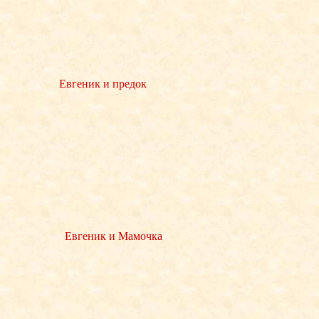
Евгеник и предок
Евгеник и Мамочка