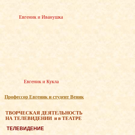
Евгеник и Иванушка
Евгеник и Кукла
Професcор Евгеник и студент Веник
ТВОРЧЕСКАЯ ДЕЯТЕЛЬНОСТЬ
НА ТЕЛЕВИДЕНИИ
и в ТЕАТРЕ
ТЕЛЕВИДЕНИЕ