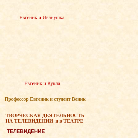
Евгеник и Иванушка
Евгеник и Кукла
Професcор Евгеник и студент Веник
ТВОРЧЕСКАЯ ДЕЯТЕЛЬНОСТЬ
НА ТЕЛЕВИДЕНИИ
и в ТЕАТРЕ
ТЕЛЕВИДЕНИЕ