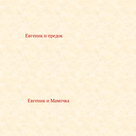
Евгеник и предок
Евгеник и Мамочка