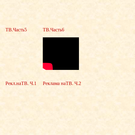
ТВ.Часть5
ТВ.Часть6
Рекл.наТВ. Ч.1
Реклама наТВ. Ч.2