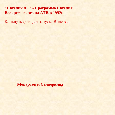
"Евгеник и..." - Программа Евгения
Воскресенского на АТВ в 1992г.
Кликнуть фото для запуска Видео
↓↓
Моцартов и Сальеркинд