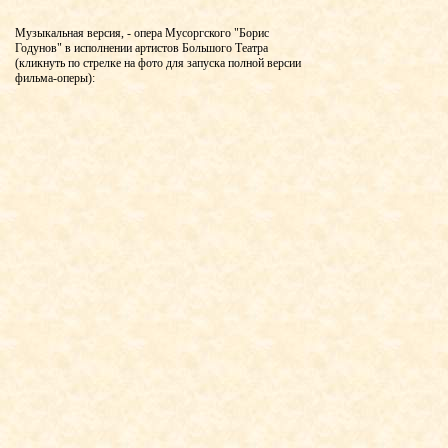
Музыкальная версия, - опера Мусоргского "Борис
Годунов" в исполнении артистов Большого Театра
(кликнуть по стрелке на фото для запуска полной версии
фильма-оперы):