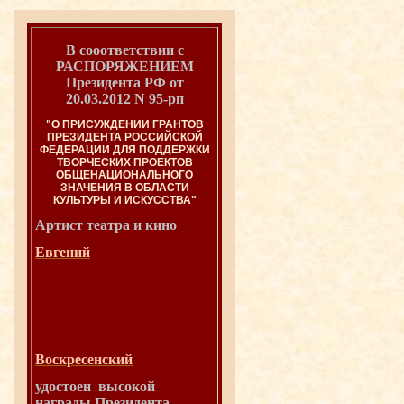
В сооответствии с
РАСПОРЯЖЕНИЕМ
Президента РФ от
20.03.2012 N 95-рп
"О ПРИСУЖДЕНИИ ГРАНТОВ
ПРЕЗИДЕНТА РОССИЙСКОЙ
ФЕДЕРАЦИИ ДЛЯ ПОДДЕРЖКИ
ТВОРЧЕСКИХ ПРОЕКТОВ
ОБЩЕНАЦИОНАЛЬНОГО
ЗНАЧЕНИЯ В ОБЛАСТИ
КУЛЬТУРЫ И ИСКУССТВА"
Артист театра и
кино
Евгений
Воскресенский
удостоен высокой
награды Президента