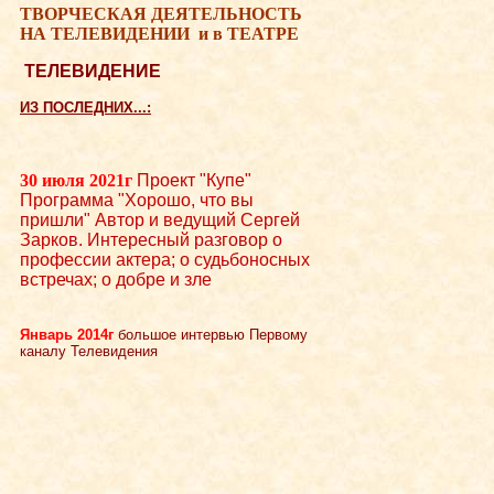
ТВОРЧЕСКАЯ ДЕЯТЕЛЬНОСТЬ
НА ТЕЛЕВИДЕНИИ
и в ТЕАТРЕ
ТЕЛЕВИДЕНИЕ
ИЗ ПОСЛЕДНИХ...:
30 июля 2021г
Проект "Купе"
Программа "Хорошо, что вы
пришли" Автор и ведущий Сергей
Зарков. Интересный разговор о
профессии актера; о судьбоносных
встречах; о добре и зле
Январь 2014г
большое интервью Первому
каналу Телевидения