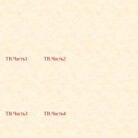
ТВ.Часть1
ТВ.Часть2
ТВ.Часть3
ТВ.Часть4