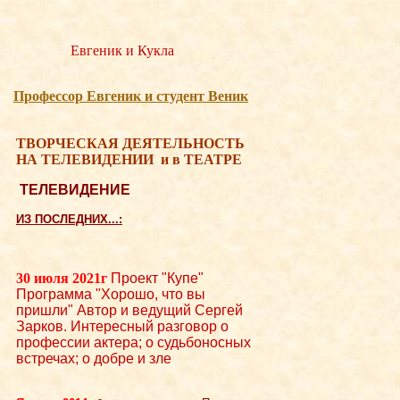
Евгеник и Кукла
Професcор Евгеник и студент Веник
ТВОРЧЕСКАЯ ДЕЯТЕЛЬНОСТЬ
НА ТЕЛЕВИДЕНИИ
и в ТЕАТРЕ
ТЕЛЕВИДЕНИЕ
ИЗ ПОСЛЕДНИХ...:
30 июля 2021г
Проект "Купе"
Программа "Хорошо, что вы
пришли" Автор и ведущий Сергей
Зарков. Интересный разговор о
профессии актера; о судьбоносных
встречах; о добре и зле