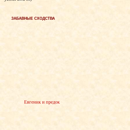
ЗАБАВНЫЕ СХОДСТВА
Евгеник и предок