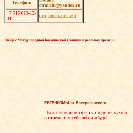
Телефон:
ctroi.citi@yandex.ru
+7 915 013-12-
отправить письмо
34
Обзор с Международной Космической Станции в реальном времени
ЕВГЕНИЗМЫ от Воскресенского
- Если тебе хочется есть, сходи на кухню
и отрежь там себе чего-нибудь!