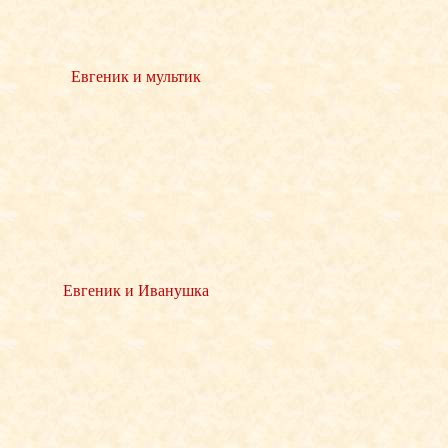
Евгеник и мультик
Евгеник и Иванушка