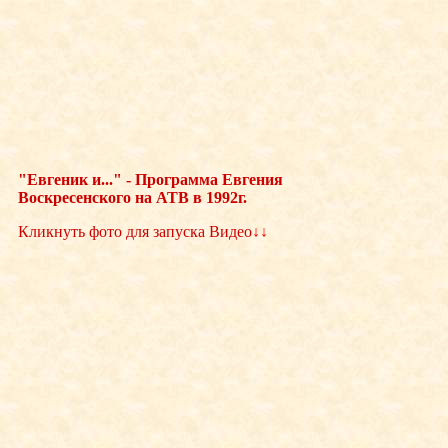
"Евгеник и..." - Программа Евгения
Воскресенского на АТВ в 1992г.
Кликнуть фото для запуска Видео
↓↓