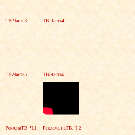
ТВ.Часть3
ТВ.Часть4
ТВ.Часть5
ТВ.Часть6
Рекл.наТВ. Ч.1
Реклама наТВ. Ч.2