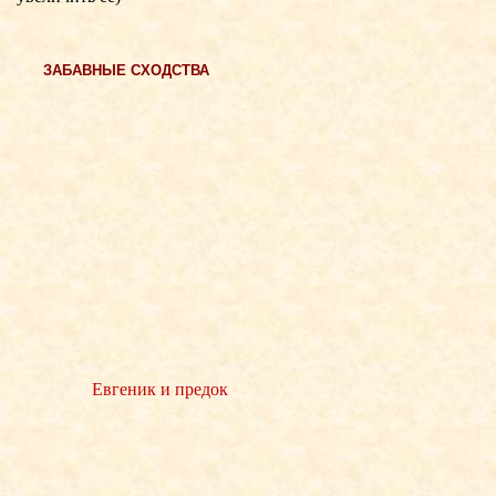
ЗАБАВНЫЕ СХОДСТВА
Евгеник и предок