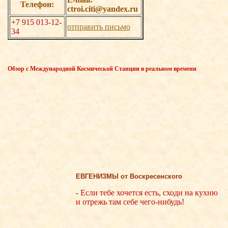
Телефон:
ctroi.citi@yandex.ru
+7 915 013-12-
отправить письмо
34
Обзор с Международной Космической Станции в реальном времени
ЕВГЕНИЗМЫ от Воскресенского
- Если тебе хочется есть, сходи на кухню
и отрежь там себе чего-нибудь!