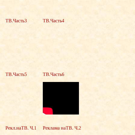
ТВ.Часть3
ТВ.Часть4
ТВ.Часть5
ТВ.Часть6
Рекл.наТВ. Ч.1
Реклама наТВ. Ч.2