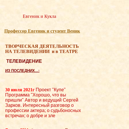
Евгеник и Кукла
Професcор Евгеник и студент Веник
ТВОРЧЕСКАЯ ДЕЯТЕЛЬНОСТЬ
НА ТЕЛЕВИДЕНИИ
и в ТЕАТРЕ
ТЕЛЕВИДЕНИЕ
ИЗ ПОСЛЕДНИХ...:
30 июля 2021г
Проект "Купе"
Программа "Хорошо, что вы
пришли" Автор и ведущий Сергей
Зарков. Интересный разговор о
профессии актера; о судьбоносных
встречах; о добре и зле