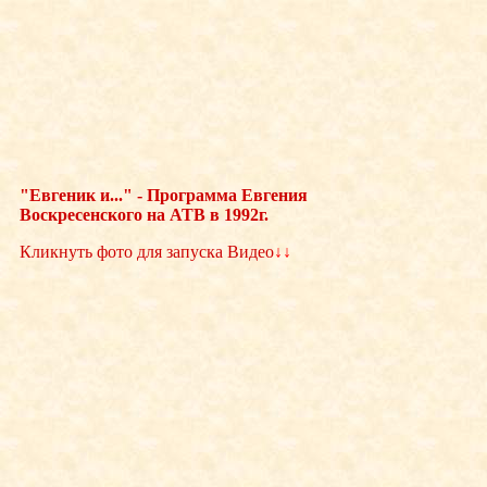
"Евгеник и..." - Программа Евгения
Воскресенского на АТВ в 1992г.
Кликнуть фото для запуска Видео
↓↓