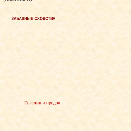
ЗАБАВНЫЕ СХОДСТВА
Евгеник и предок