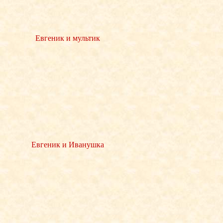
Евгеник и мультик
Евгеник и Иванушка