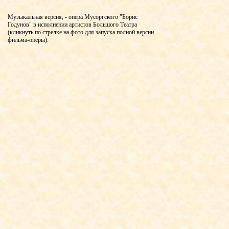
Музыкальная версия, - опера Мусоргского "Борис
Годунов" в исполнении артистов Большого Театра
(кликнуть по стрелке на фото для запуска полной версии
фильма-оперы):