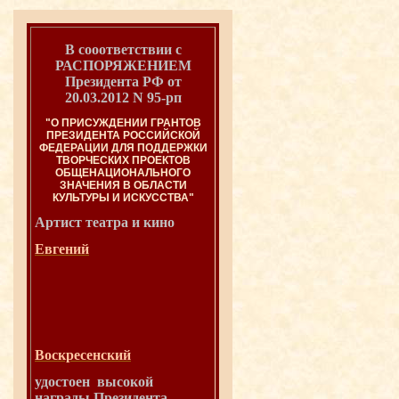
В сооответствии с
РАСПОРЯЖЕНИЕМ
Президента РФ от
20.03.2012 N 95-рп
"О ПРИСУЖДЕНИИ ГРАНТОВ
ПРЕЗИДЕНТА РОССИЙСКОЙ
ФЕДЕРАЦИИ ДЛЯ ПОДДЕРЖКИ
ТВОРЧЕСКИХ ПРОЕКТОВ
ОБЩЕНАЦИОНАЛЬНОГО
ЗНАЧЕНИЯ В ОБЛАСТИ
КУЛЬТУРЫ И ИСКУССТВА"
Артист театра и
кино
Евгений
Воскресенский
удостоен высокой
награды Президента